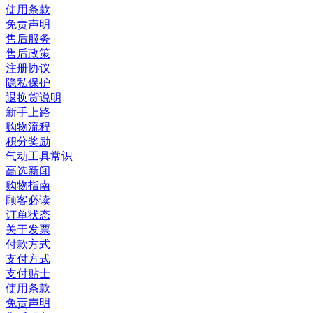
使用条款
免责声明
售后服务
售后政策
注册协议
隐私保护
退换货说明
新手上路
购物流程
积分奖励
气动工具常识
高选新闻
购物指南
顾客必读
订单状态
关于发票
付款方式
支付方式
支付贴士
使用条款
免责声明