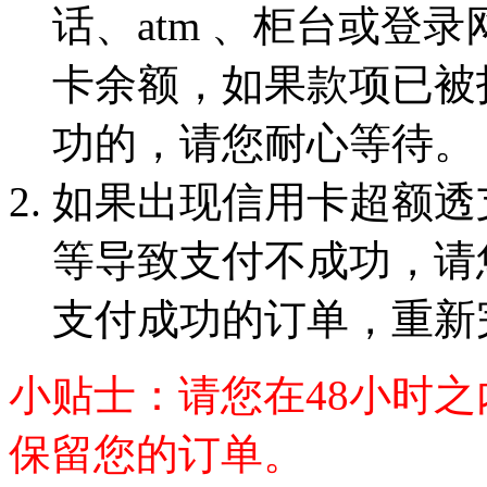
话、atm 、柜台或登
卡余额，如果款项已被
功的，请您耐心等待。
如果出现信用卡超额透
等导致支付不成功，请
支付成功的订单，重新
小贴士：请您在48小时
保留您的订单。