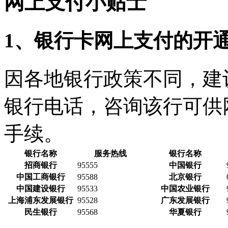
网上支付小贴士
1、银行卡网上支付的开
因各地银行政策不同，建
银行电话，咨询该行可供
手续。
银行名称
服务热线
银行名称
招商银行
95555
中国银行
中国工商银行
95588
北京银行
中国建设银行
95533
中国农业银行
上海浦东发展银行
95528
广东发展银行
民生银行
95568
华夏银行