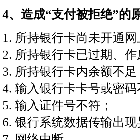
4、造成“支付被拒绝”的
所持银行卡尚未开通网
所持银行卡已过期、作
所持银行卡内余额不足
输入银行卡卡号或密码
输入证件号不符；
银行系统数据传输出现
网络中断。