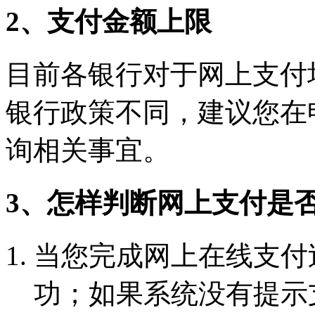
2、支付金额上限
目前各银行对于网上支付
银行政策不同，建议您在
询相关事宜。
3、怎样判断网上支付是
当您完成网上在线支付
功；如果系统没有提示