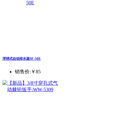
浮球式自动排水器SF-50E
销售价:
￥85