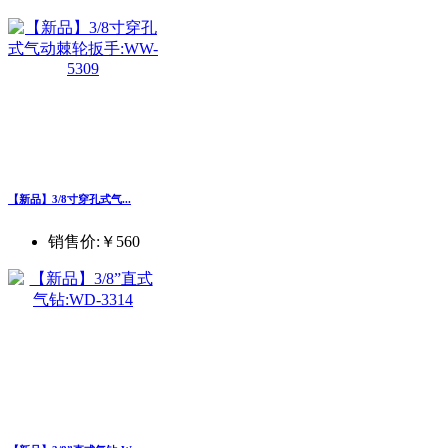
【新品】3/8寸穿孔式气...
销售价:
￥560