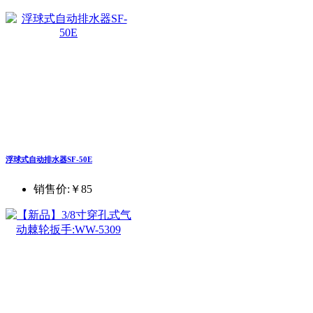
浮球式自动排水器SF-50E
销售价:
￥85