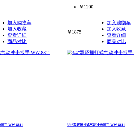
￥1200
加入购物车
加入购物车
加入收藏
加入收藏
￥1875
查看详细
查看详细
商品对比
商品对比
手 WW-8811
3/4”双环捶打式气动冲击扳手 WW-8611