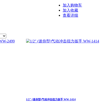
加入购物车
加入收藏
查看详细
1/2" (迷你型)气动冲击扭力扳手 WW-1414