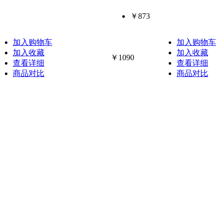
￥873
加入购物车
加入购物车
加入收藏
加入收藏
￥1090
查看详细
查看详细
商品对比
商品对比