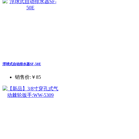
浮球式自动排水器SF-50E
销售价:
￥85