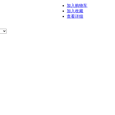
加入购物车
加入收藏
查看详细