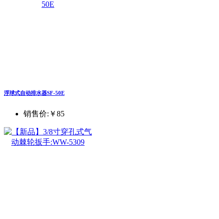
浮球式自动排水器SF-50E
销售价:
￥85