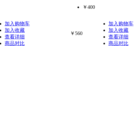
￥400
加入购物车
加入购物车
加入收藏
加入收藏
￥560
查看详细
查看详细
商品对比
商品对比