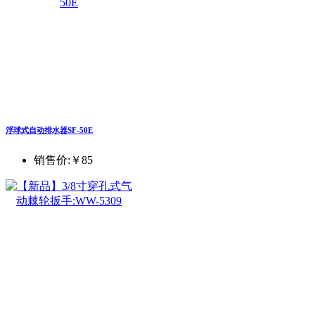
浮球式自动排水器SF-50E
销售价:
￥85