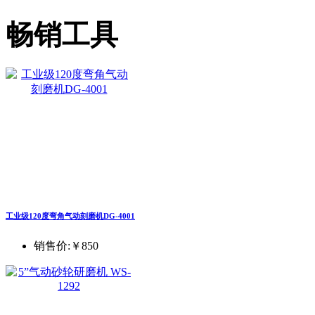
畅销工具
工业级120度弯角气动刻磨机DG-4001
销售价:
￥850