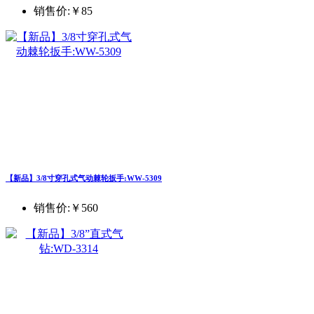
销售价:
￥85
【新品】3/8寸穿孔式气动棘轮扳手:WW-5309
销售价:
￥560