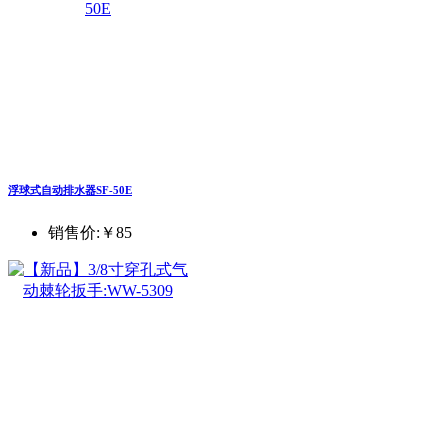
浮球式自动排水器SF-50E
销售价:
￥85