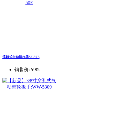
浮球式自动排水器SF-50E
销售价:
￥85