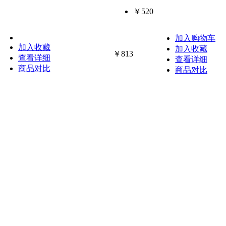
￥520
加入购物车
加入收藏
加入收藏
￥813
查看详细
查看详细
商品对比
商品对比