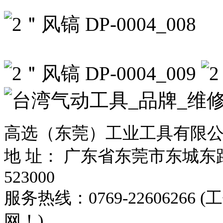
高选（东莞）工业工具有限
地 址： 广东省东莞市东城东路
523000
服务热线：0769-226062
网！)