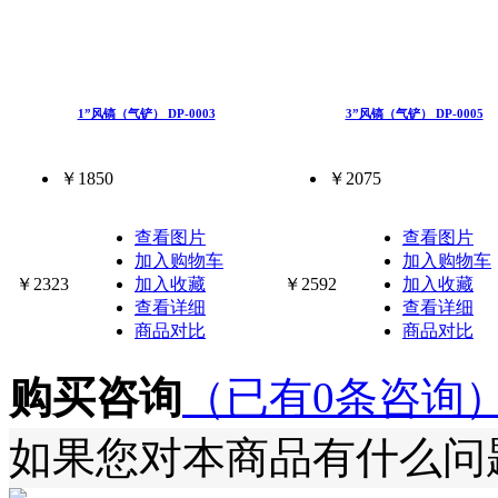
1”风镐（气铲） DP-0003
3”风镐（气铲） DP-0005
￥1850
￥2075
查看图片
查看图片
加入购物车
加入购物车
￥2323
加入收藏
￥2592
加入收藏
查看详细
查看详细
商品对比
商品对比
购买咨询
（已有0条咨询
如果您对本商品有什么问题