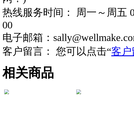
热线服务时间： 周一～周五 08：
00
电子邮箱：sally@wellmake.co
客户留言： 您可以点击“
客户
相关商品