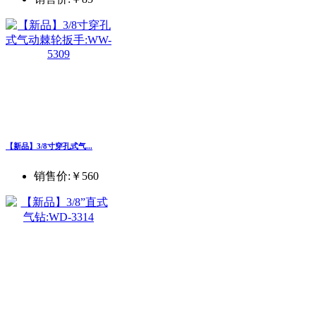
【新品】3/8寸穿孔式气...
销售价:
￥560