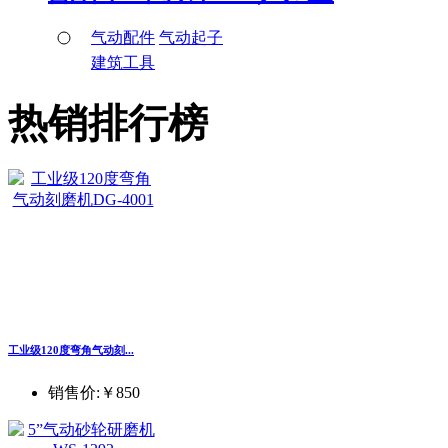
气动配件
气动起子
建筑工具
热销排行榜
工业级120度弯角气动刻...
销售价:
￥850