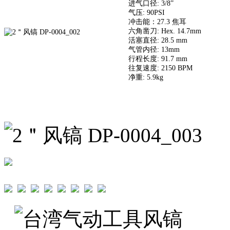
进气口径: 3/8”
气压: 90PSI
冲击能：27.3 焦耳
六角凿刀: Hex. 14.7mm
活塞直径: 28.5 mm
气管内径: 13mm
行程长度: 91.7 mm
往复速度: 2150 BPM
净重: 5.9kg