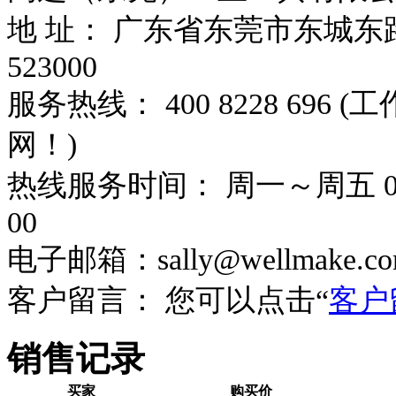
地 址： 广东省东莞市东城东路
523000
服务热线： 400 8228 69
网！)
热线服务时间： 周一～周五 08：
00
电子邮箱：sally@wellmake.co
客户留言： 您可以点击“
客户
销售记录
买家
购买价