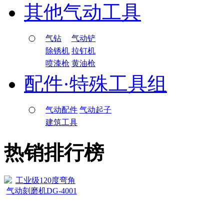
其他气动工具
气钻
气动铲
除锈机
拉钉机
喷漆枪
黄油枪
配件·特殊工具组
气动配件
气动起子
建筑工具
热销排行榜