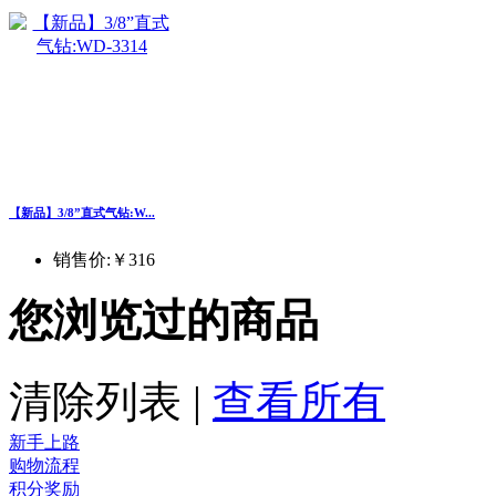
【新品】3/8”直式气钻:W...
销售价:
￥316
您浏览过的商品
清除列表
|
查看所有
新手上路
购物流程
积分奖励