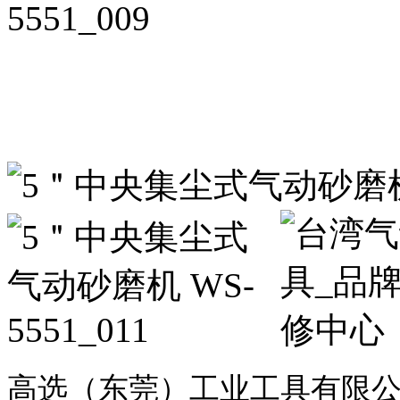
高选（东莞）工业工具有限