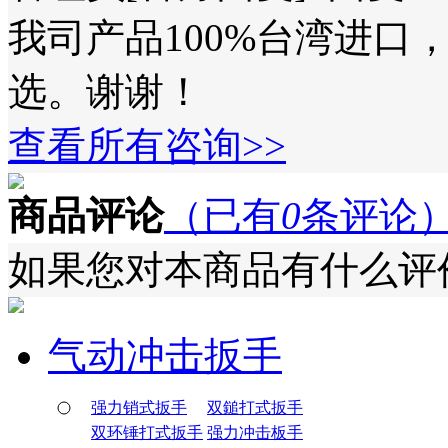
我司产品100%台湾进口
选。谢谢！
查看所有咨询>>
商品评论
（已有
0
条评论
如果您对本商品有什么评价
气动冲击扳手
强力销式扳手
双鎚打式扳手
双环锤打式扳手
强力冲击板手