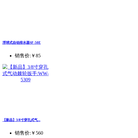
浮球式自动排水器SF-50E
销售价:
￥85
【新品】3/8寸穿孔式气...
销售价:
￥560