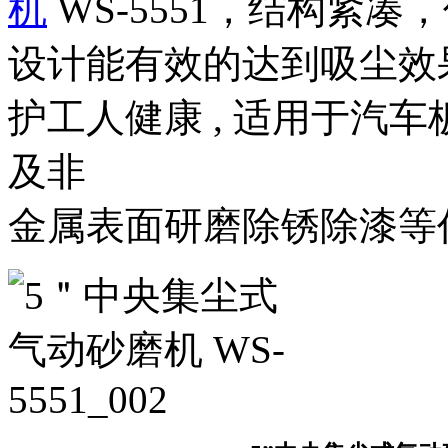
机
WS-5551，结构紧
设计能有效的达到吸尘效
护工人健康 , 适用于汽
及非
金属表面研磨除锈除漆等